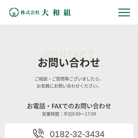
CONTACT
お問い合わせ
ご相談・ご質問等ございましたら、
お気軽にお問い合わせください。
お電話・FAXでのお問い合わせ
営業時間：平日8:00～17:00
0182-32-3434