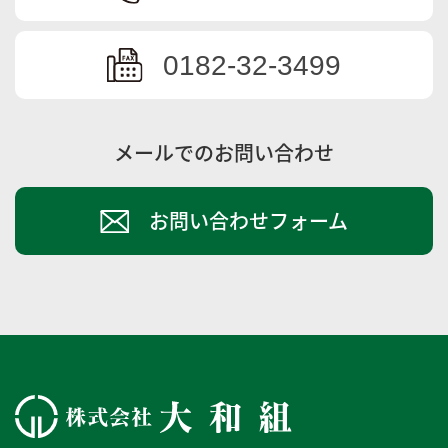
0182-32-3499
メールでのお問い合わせ
お問い合わせフォーム