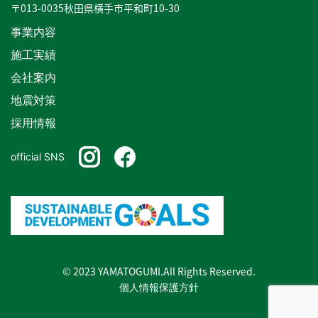
〒013-0035秋田県横手市平和町10-30
事業内容
施工実績
会社案内
地震対策
採用情報
official SNS
© 2023 YAMATOGUMI.All Rights Reserved.
個人情報保護方針