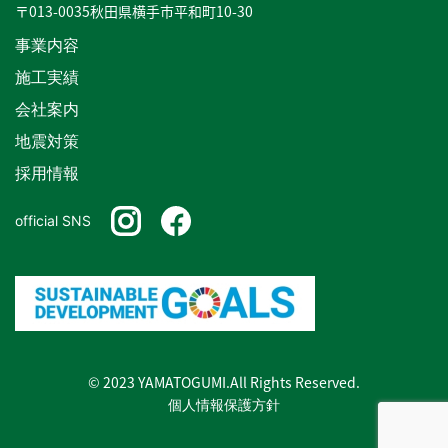
〒013-0035秋田県横手市平和町10-30
事業内容
施工実績
会社案内
地震対策
採用情報
official SNS
© 2023 YAMATOGUMI.All Rights Reserved.
個人情報保護方針