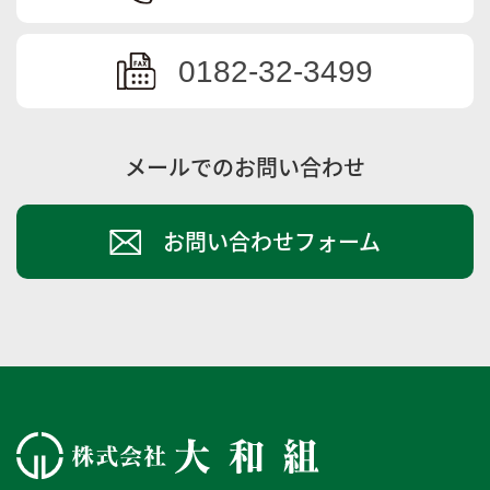
0182-32-3499
メールでのお問い合わせ
お問い合わせフォーム