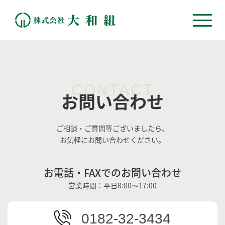
CONTACT
お問い合わせ
ご相談・ご質問等ございましたら、
お気軽にお問い合わせください。
お電話・FAXでのお問い合わせ
営業時間：平日8:00～17:00
0182-32-3434