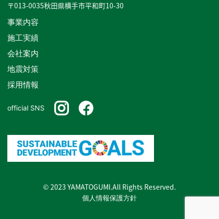
〒013-0035秋田県横手市平和町10-30
事業内容
施工実績
会社案内
地震対策
採用情報
official SNS
© 2023 YAMATOGUMI.All Rights Reserved.
個人情報保護方針