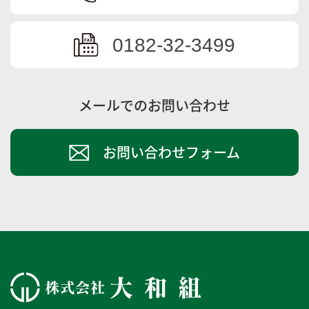
0182-32-3499
メールでのお問い合わせ
お問い合わせフォーム