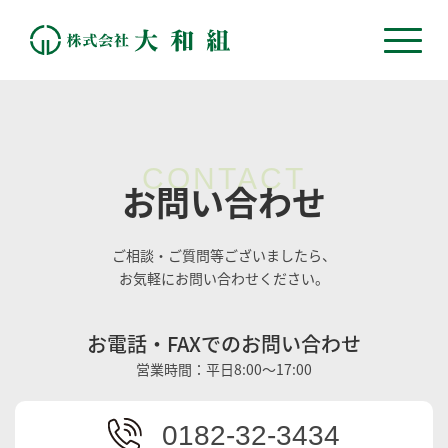
CONTACT
お問い合わせ
ご相談・ご質問等ございましたら、
お気軽にお問い合わせください。
お電話・FAXでのお問い合わせ
営業時間：平日8:00～17:00
0182-32-3434